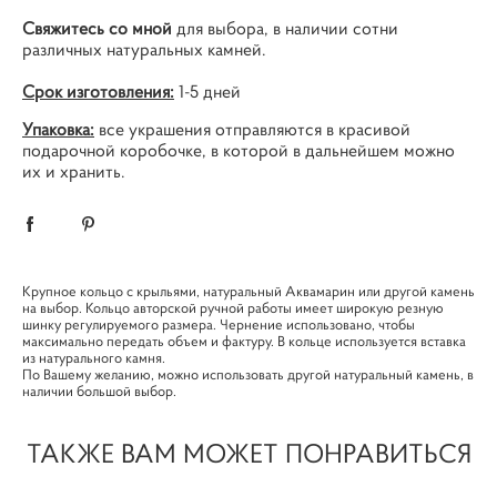
Свяжитесь со мной
для выбора, в наличии сотни
различных натуральных камней.
Срок изготовления:
1-5 дней
Упаковка:
все украшения отправляются в красивой
подарочной коробочке, в которой в дальнейшем можно
их и хранить.
Крупное кольцо c крыльями, натуральный Аквамарин или другой камень
на выбор. Кольцо авторской ручной работы имеет широкую резную
шинку регулируемого размера. Чернение использовано, чтобы
максимально передать объем и фактуру. В кольце используется вставка
из натурального камня.
По Вашему желанию, можно использовать другой натуральный камень, в
наличии большой выбор.
ТАКЖЕ ВАМ МОЖЕТ ПОНРАВИТЬСЯ