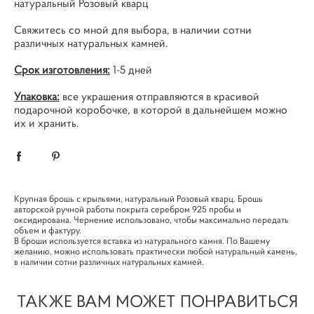
натуральный Розовый кварц
Свяжитесь со мной
для выбора, в наличии сотни
различных натуральных камней.
Срок изготовления:
1-5 дней
Упаковка:
все украшения отправляются в красивой
подарочной коробочке, в которой в дальнейшем можно
их и хранить.
Крупная брошь с крыльями, натуральный Розовый кварц. Брошь
авторской ручной работы покрыта серебром 925 пробы и
оксидирована. Чернение использовано, чтобы максимально передать
объем и фактуру.
В броши используется вставка из натурального камня. По Вашему
желанию, можно использовать практически любой натуральный камень,
в наличии сотни различных натуральных камней.
ТАКЖЕ ВАМ МОЖЕТ ПОНРАВИТЬСЯ