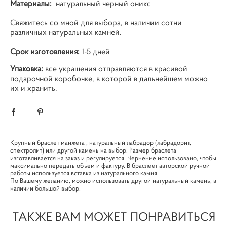
Материалы:
натуральный черный оникс
Свяжитесь со мной
для выбора, в наличии сотни
различных натуральных камней.
Срок изготовления:
1-5 дней
Упаковка:
все украшения отправляются в красивой
подарочной коробочке, в которой в дальнейшем можно
их и хранить.
Крупный браслет манжета , натуральный лабрадор (лабрадорит,
спектролит) или другой камень на выбор. Размер браслета
изготавливается на заказ и регулируется. Чернение использовано, чтобы
максимально передать объем и фактуру. В браслеет авторской ручной
работы используется вставка из натурального камня.
По Вашему желанию, можно использовать другой натуральный камень, в
наличии большой выбор.
ТАКЖЕ ВАМ МОЖЕТ ПОНРАВИТЬСЯ