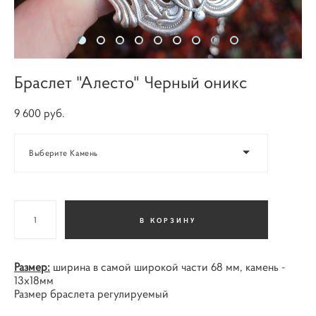
Браслет "Алесто" Черный оникс
9 600 pуб.
Выберите Камень
В КОРЗИНУ
Размер:
ширина в самой широкой части 68 мм, камень -
13х18мм
Размер браслета регулируемый