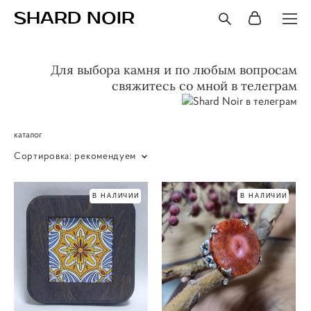
SHARD NOIR
Для выбора камня и по любым вопросам
свяжитесь со мной в телеграм
каталог
Сортировка:
рекомендуем
В НАЛИЧИИ
В НАЛИЧИИ